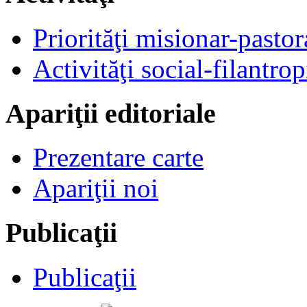
Priorităţi misionar-pastor
Activităţi social-filantrop
Apariţii editoriale
Prezentare carte
Apariţii noi
Publicaţii
Publicaţii