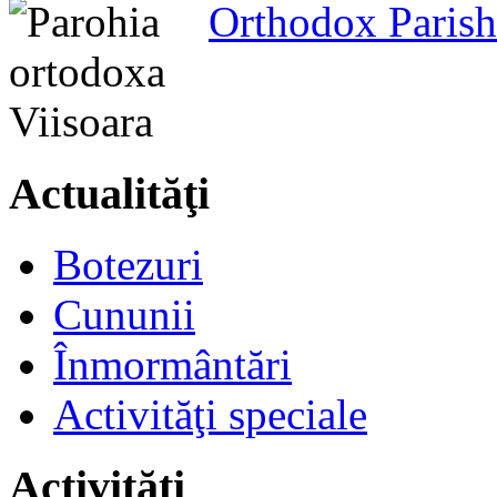
Orthodox Parish
Actualităţi
Botezuri
Cununii
Înmormântări
Activităţi speciale
Activităţi