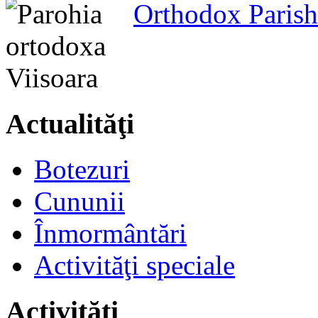
Orthodox Parish
Actualităţi
Botezuri
Cununii
Înmormântări
Activităţi speciale
Activităţi