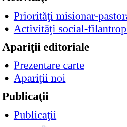
Priorităţi misionar-pastor
Activităţi social-filantrop
Apariţii editoriale
Prezentare carte
Apariţii noi
Publicaţii
Publicaţii