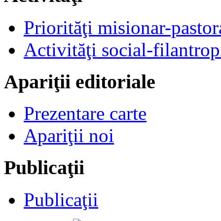
Priorităţi misionar-pastor
Activităţi social-filantrop
Apariţii editoriale
Prezentare carte
Apariţii noi
Publicaţii
Publicaţii