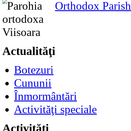
Orthodox Parish
Actualităţi
Botezuri
Cununii
Înmormântări
Activităţi speciale
Activităţi