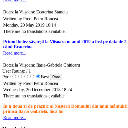
Botez la Viișoara: Ecaterina Stanciu
Written by Preot Petru Roncea
Monday, 20 May 2019 10:14
There are no translations available.
Primul botez săvârșit la Viișoara în anul 2019 a fost pe data de 5
când Ecaterina
Read more...
Botez la Viișoara: Ilaria-Gabriela Chiticaru
User Rating:
/ 1
Poor
Best
Written by Preot Petru Roncea
Wednesday, 26 December 2018 18:24
There are no translations available.
În a doua zi de praznic al Nașterii Domnului din anul mântuirii
prunca Ilaria-Gabriela, fiica lui
Read more...