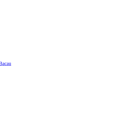
 Bacau