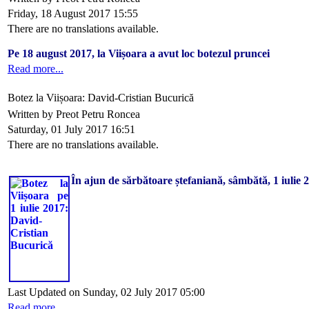
Friday, 18 August 2017 15:55
There are no translations available.
Pe 18 august 2017, la Viișoara a avut loc botezul pruncei
Read more...
Botez la Viișoara: David-Cristian Bucurică
Written by Preot Petru Roncea
Saturday, 01 July 2017 16:51
There are no translations available.
În ajun de sărbătoare ștefaniană, sâmbătă, 1 iulie 2
Last Updated on Sunday, 02 July 2017 05:00
Read more...