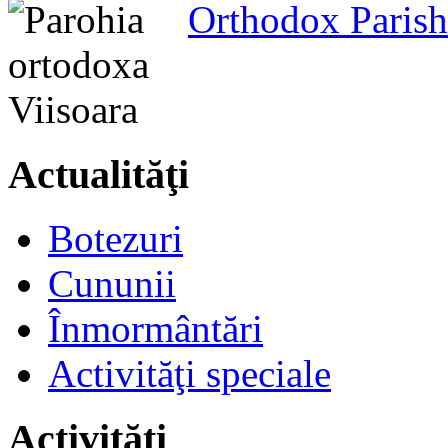
Orthodox Parish
Actualităţi
Botezuri
Cununii
Înmormântări
Activităţi speciale
Activităţi