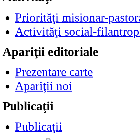
Priorităţi misionar-pastor
Activităţi social-filantrop
Apariţii editoriale
Prezentare carte
Apariţii noi
Publicaţii
Publicaţii