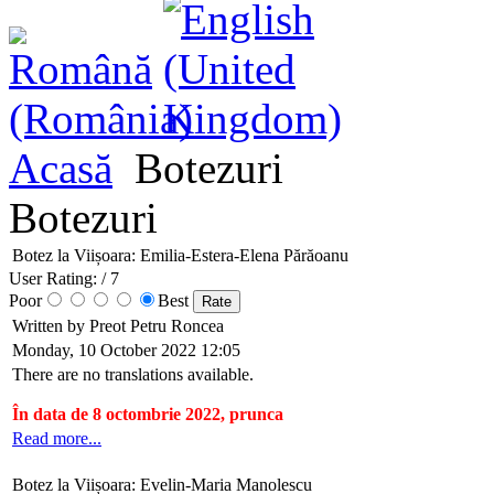
Acasă
Botezuri
Botezuri
Botez la Viișoara: Emilia-Estera-Elena Părăoanu
User Rating:
/ 7
Poor
Best
Written by Preot Petru Roncea
Monday, 10 October 2022 12:05
There are no translations available.
În data de 8 octombrie 2022, prunca
Read more...
Botez la Viișoara: Evelin-Maria Manolescu