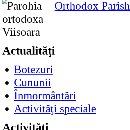
Orthodox Parish
Actualităţi
Botezuri
Cununii
Înmormântări
Activităţi speciale
Activităţi