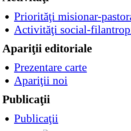
Priorităţi misionar-pastor
Activităţi social-filantrop
Apariţii editoriale
Prezentare carte
Apariţii noi
Publicaţii
Publicaţii