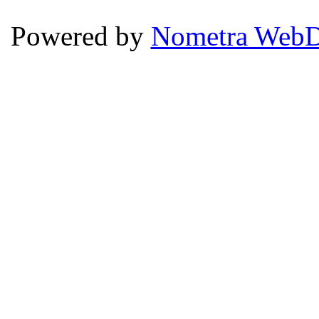
Powered by
Nometra WebD