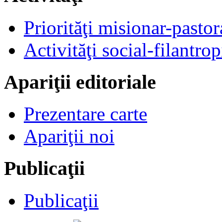
Priorităţi misionar-pastor
Activităţi social-filantrop
Apariţii editoriale
Prezentare carte
Apariţii noi
Publicaţii
Publicaţii