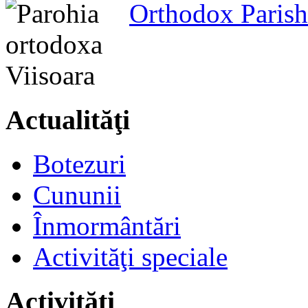
Orthodox Parish
Actualităţi
Botezuri
Cununii
Înmormântări
Activităţi speciale
Activităţi