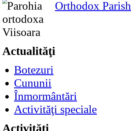
Orthodox Parish
Actualităţi
Botezuri
Cununii
Înmormântări
Activităţi speciale
Activităţi