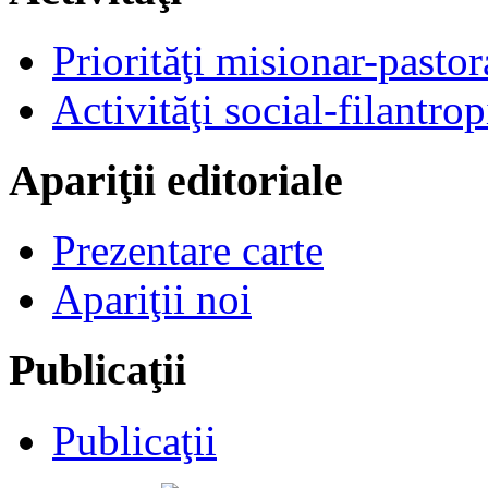
Priorităţi misionar-pastor
Activităţi social-filantrop
Apariţii editoriale
Prezentare carte
Apariţii noi
Publicaţii
Publicaţii