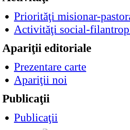
Priorităţi misionar-pastor
Activităţi social-filantrop
Apariţii editoriale
Prezentare carte
Apariţii noi
Publicaţii
Publicaţii