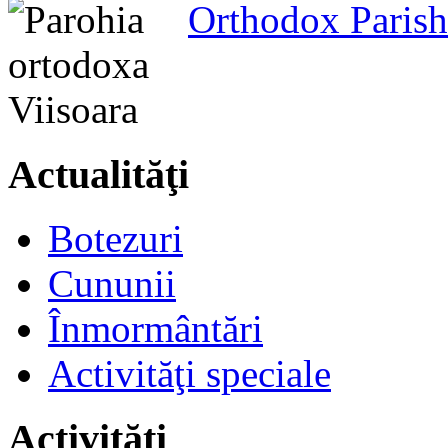
Orthodox Parish
Actualităţi
Botezuri
Cununii
Înmormântări
Activităţi speciale
Activităţi