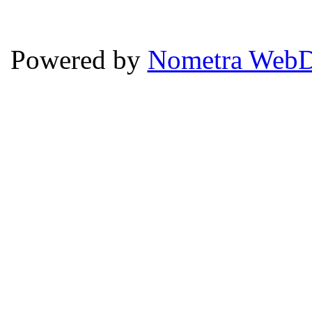
Powered by
Nometra WebD