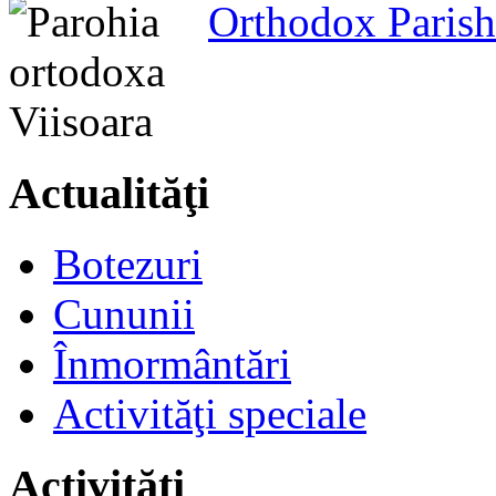
Orthodox Parish
Actualităţi
Botezuri
Cununii
Înmormântări
Activităţi speciale
Activităţi