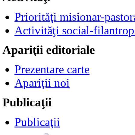
Priorităţi misionar-pastor
Activităţi social-filantrop
Apariţii editoriale
Prezentare carte
Apariţii noi
Publicaţii
Publicaţii