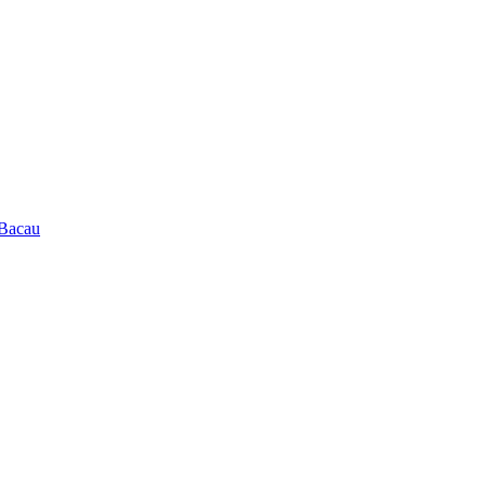
 Bacau