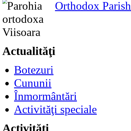
Orthodox Parish
Actualităţi
Botezuri
Cununii
Înmormântări
Activităţi speciale
Activităţi