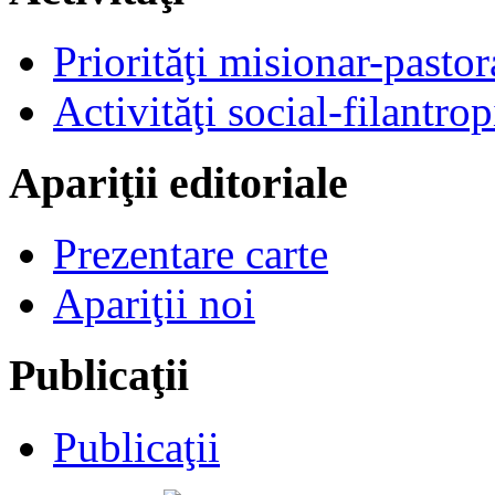
Priorităţi misionar-pastor
Activităţi social-filantrop
Apariţii editoriale
Prezentare carte
Apariţii noi
Publicaţii
Publicaţii