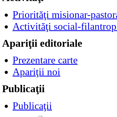
Priorităţi misionar-pastor
Activităţi social-filantrop
Apariţii editoriale
Prezentare carte
Apariţii noi
Publicaţii
Publicaţii