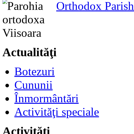
Orthodox Parish
Actualităţi
Botezuri
Cununii
Înmormântări
Activităţi speciale
Activităţi