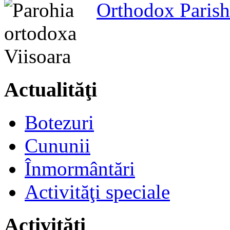
Orthodox Parish
Actualităţi
Botezuri
Cununii
Înmormântări
Activităţi speciale
Activităţi