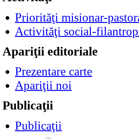
Priorităţi misionar-pastor
Activităţi social-filantrop
Apariţii editoriale
Prezentare carte
Apariţii noi
Publicaţii
Publicaţii