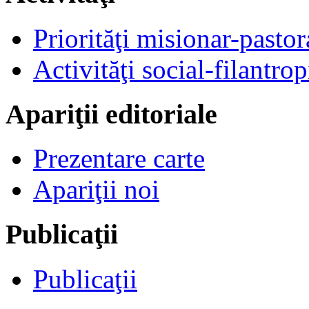
Priorităţi misionar-pastor
Activităţi social-filantrop
Apariţii editoriale
Prezentare carte
Apariţii noi
Publicaţii
Publicaţii