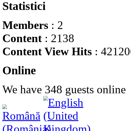
Statistici
Members
: 2
Content
: 2138
Content View Hits
: 42120
Online
We have 348 guests online