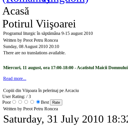
Acasă
Potirul Viişoarei
Programul liturgic în săptămâna 9-15 august 2010
Written by Preot Petru Roncea
Sunday, 08 August 2010 20:10
There are no translations available.
Miercuri, 11 august, ora 17:00-18:00 - Acatistul Maicii Domnului
Read more...
Copiii din Viişoara în pelerinaj pe Arcaciu
User Rating:
/ 3
Poor
Best
Written by Preot Petru Roncea
Saturday, 31 July 2010 18:3