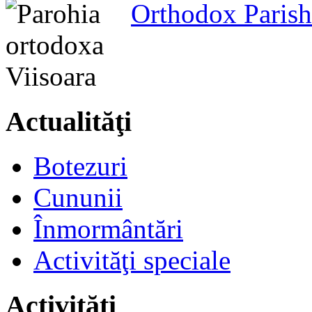
Orthodox Parish
Actualităţi
Botezuri
Cununii
Înmormântări
Activităţi speciale
Activităţi