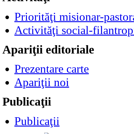
Priorităţi misionar-pastor
Activităţi social-filantrop
Apariţii editoriale
Prezentare carte
Apariţii noi
Publicaţii
Publicaţii