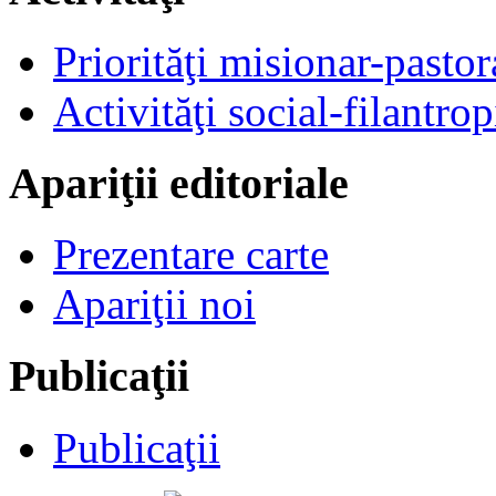
Priorităţi misionar-pastor
Activităţi social-filantrop
Apariţii editoriale
Prezentare carte
Apariţii noi
Publicaţii
Publicaţii