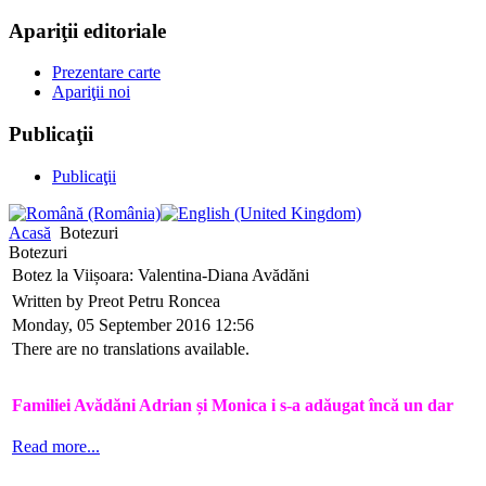
Apariţii editoriale
Prezentare carte
Apariţii noi
Publicaţii
Publicaţii
Acasă
Botezuri
Botezuri
Botez la Viișoara: Valentina-Diana Avădăni
Written by Preot Petru Roncea
Monday, 05 September 2016 12:56
There are no translations available.
Familiei Avădăni Adrian și Monica i s-a adăugat încă un dar
Read more...