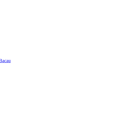
 Bacau