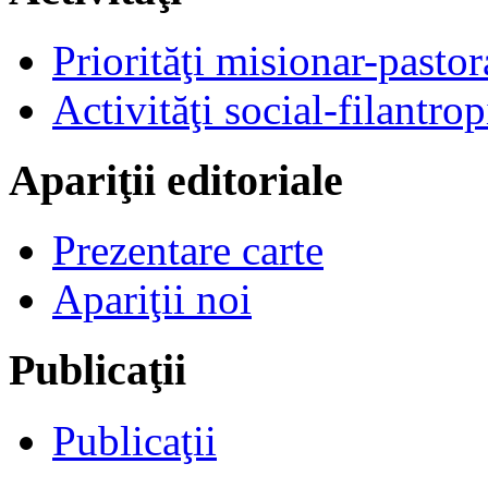
Priorităţi misionar-pastor
Activităţi social-filantrop
Apariţii editoriale
Prezentare carte
Apariţii noi
Publicaţii
Publicaţii