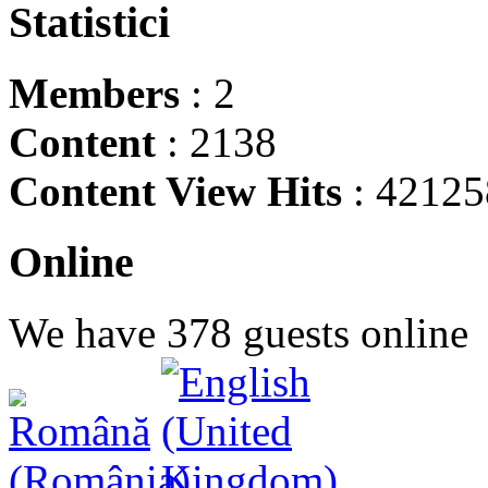
Statistici
Members
: 2
Content
: 2138
Content View Hits
: 42125
Online
We have 378 guests online