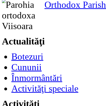
Orthodox Parish
Actualităţi
Botezuri
Cununii
Înmormântări
Activităţi speciale
Activităţi