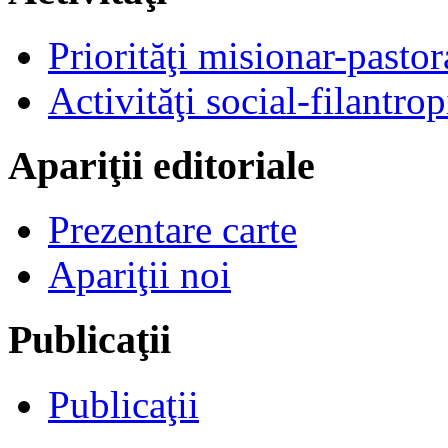
Priorităţi misionar-pastor
Activităţi social-filantrop
Apariţii editoriale
Prezentare carte
Apariţii noi
Publicaţii
Publicaţii