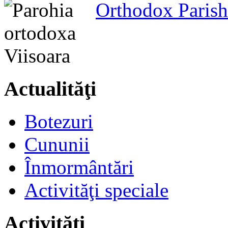
Orthodox Parish
Actualităţi
Botezuri
Cununii
Înmormântări
Activităţi speciale
Activităţi