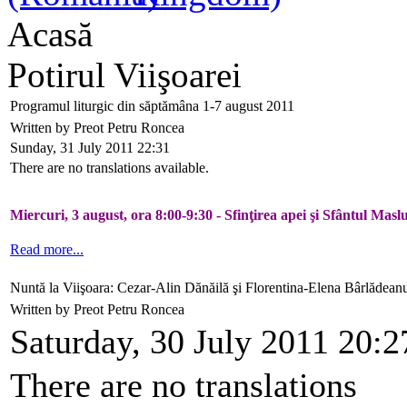
Acasă
Potirul Viişoarei
Programul liturgic din săptămâna 1-7 august 2011
Written by Preot Petru Roncea
Sunday, 31 July 2011 22:31
There are no translations available.
Miercuri, 3 august, ora 8:00-9:30 - Sfinţirea apei şi Sfântul Masl
Read more...
Nuntă la Viişoara: Cezar-Alin Dănăilă şi Florentina-Elena Bârlădean
Written by Preot Petru Roncea
Saturday, 30 July 2011 20:2
There are no translations