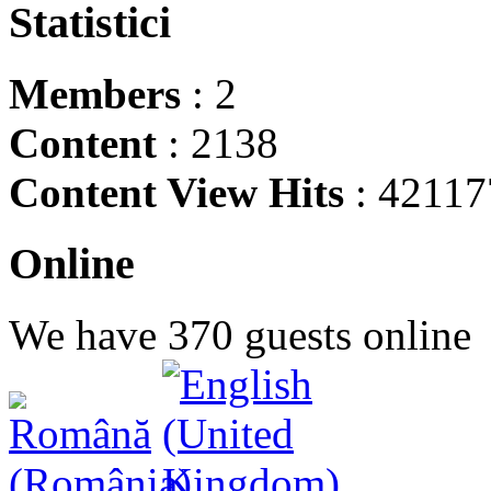
Statistici
Members
: 2
Content
: 2138
Content View Hits
: 42117
Online
We have 370 guests online