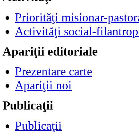
Priorităţi misionar-pastor
Activităţi social-filantrop
Apariţii editoriale
Prezentare carte
Apariţii noi
Publicaţii
Publicaţii