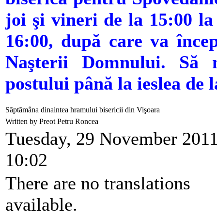
joi şi vineri de la 15:00 l
16:00, după care va încep
Naşterii Domnului. Să
postului până la ieslea de
Săptămâna dinaintea hramului bisericii din Vişoara
Written by Preot Petru Roncea
Tuesday, 29 November 201
10:02
There are no translations
available.