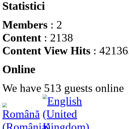
Statistici
Members
: 2
Content
: 2138
Content View Hits
: 42136
Online
We have 513 guests online