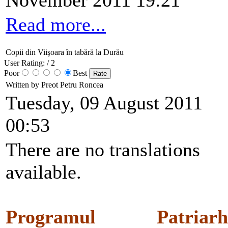
Read more...
Copii din Viişoara în tabără la Durău
User Rating:
/ 2
Poor
Best
Written by Preot Petru Roncea
Tuesday, 09 August 2011
00:53
There are no translations
available.
Programul Patriarhi