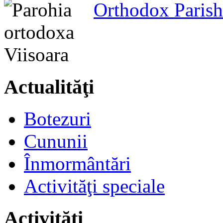
Orthodox Parish
Actualităţi
Botezuri
Cununii
Înmormântări
Activităţi speciale
Activităţi